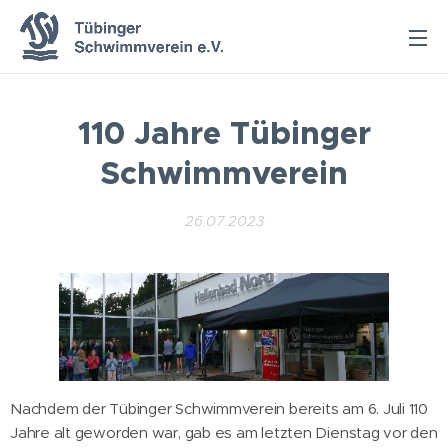
110 Jahre Tübinger
Schwimmverein
26.07.2023
Nachdem der Tübinger Schwimmverein bereits am 6. Juli 110
Jahre alt geworden war, gab es am letzten Dienstag vor den