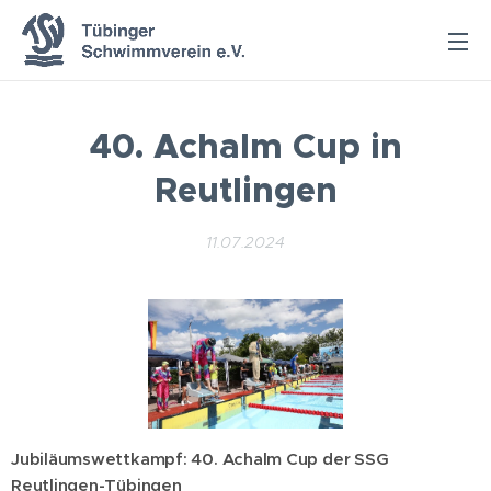
40. Achalm Cup in
Reutlingen
11.07.2024
Jubiläumswettkampf: 40. Achalm Cup der SSG
Reutlingen-Tübingen