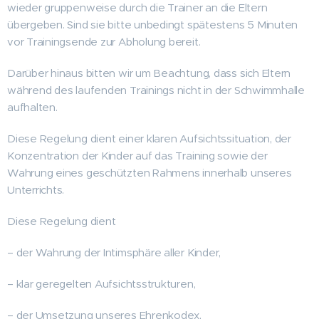
wieder gruppenweise durch die Trainer an die Eltern
übergeben. Sind sie bitte unbedingt spätestens 5 Minuten
vor Trainingsende zur Abholung bereit.
Darüber hinaus bitten wir um Beachtung, dass sich Eltern
während des laufenden Trainings nicht in der Schwimmhalle
aufhalten.
Diese Regelung dient einer klaren Aufsichtssituation, der
Konzentration der Kinder auf das Training sowie der
Wahrung eines geschützten Rahmens innerhalb unseres
Unterrichts.
Diese Regelung dient
– der Wahrung der Intimsphäre aller Kinder,
– klar geregelten Aufsichtsstrukturen,
– der Umsetzung unseres Ehrenkodex,