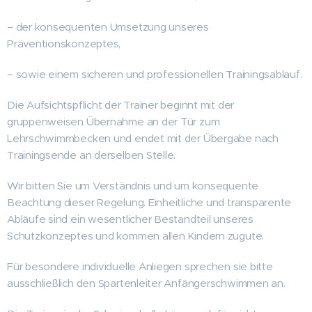
– der konsequenten Umsetzung unseres
Präventionskonzeptes,
– sowie einem sicheren und professionellen Trainingsablauf.
Die Aufsichtspflicht der Trainer beginnt mit der
gruppenweisen Übernahme an der Tür zum
Lehrschwimmbecken und endet mit der Übergabe nach
Trainingsende an derselben Stelle.
Wir bitten Sie um Verständnis und um konsequente
Beachtung dieser Regelung. Einheitliche und transparente
Abläufe sind ein wesentlicher Bestandteil unseres
Schutzkonzeptes und kommen allen Kindern zugute.
Für besondere individuelle Anliegen sprechen sie bitte
ausschließlich den Spartenleiter Anfängerschwimmen an.