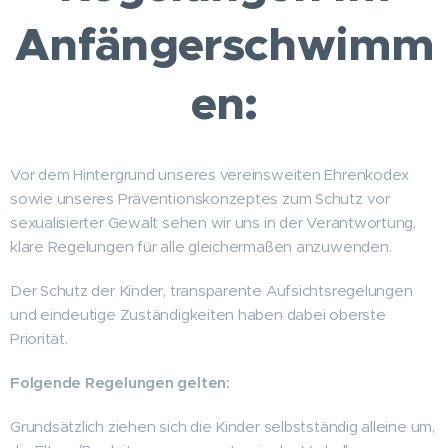
Anfängerschwimm
en:
Vor dem Hintergrund unseres vereinsweiten Ehrenkodex
sowie unseres Präventionskonzeptes zum Schutz vor
sexualisierter Gewalt sehen wir uns in der Verantwortung,
klare Regelungen für alle gleichermaßen anzuwenden.
Der Schutz der Kinder, transparente Aufsichtsregelungen
und eindeutige Zuständigkeiten haben dabei oberste
Priorität.
Folgende Regelungen gelten:
Grundsätzlich ziehen sich die Kinder selbstständig alleine um,